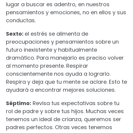
lugar a buscar es adentro, en nuestros
pensamientos y emociones, no en ellos y sus
conductas.
Sexto:
el estrés se alimenta de
preocupaciones y pensamientos sobre un
futuro inexistente y habitualmente
dramático. Para manejarlo es preciso volver
al momento presente. Respirar
conscientemente nos ayuda a lograrlo.
Respira y deja que tu mente se aclare. Esto te
ayudará a encontrar mejores soluciones.
Séptimo:
Revisa tus expectativas sobre tu
rol de padre y sobre tus hijos. Muchas veces
tenemos un ideal de crianza, queremos ser
padres perfectos. Otras veces tenemos