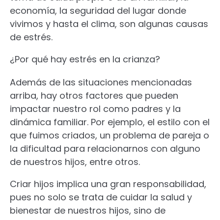
economía, la seguridad del lugar donde
vivimos y hasta el clima, son algunas causas
de estrés.
¿Por qué hay estrés en la crianza?
Además de las situaciones mencionadas
arriba, hay otros factores que pueden
impactar nuestro rol como padres y la
dinámica familiar. Por ejemplo, el estilo con el
que fuimos criados, un problema de pareja o
la dificultad para relacionarnos con alguno
de nuestros hijos, entre otros.
Criar hijos implica una gran responsabilidad,
pues no solo se trata de cuidar la salud y
bienestar de nuestros hijos, sino de