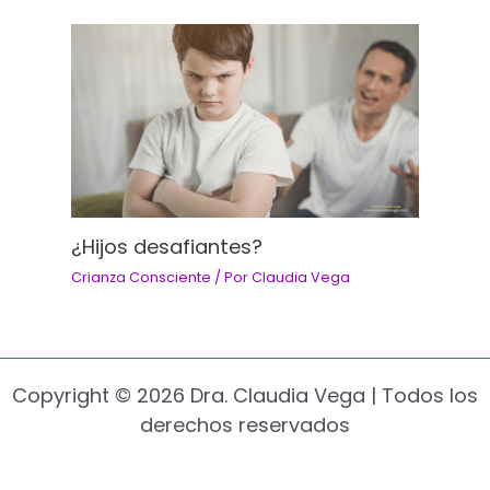
¿Hijos desafiantes?
Crianza Consciente
/ Por
Claudia Vega
Copyright © 2026 Dra. Claudia Vega | Todos los
derechos reservados