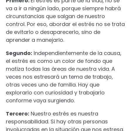
Primero:
El estrés es parte de la vida, no se
va a ir a ningún lado, porque siempre habrá
circunstancias que salgan de nuestro
control. Por eso, abordar el estrés no se trata
de evitarlo o desaparecerlo, sino de
aprender a manejarlo.
Segundo:
Independientemente de la causa,
el estrés es como un color de fondo que
matiza todas las áreas de nuestra vida. A
veces nos estresará un tema de trabajo,
otras veces uno de familia. Hay que
explorarlo con curiosidad y trabajarlo
conforme vaya surgiendo.
Tercero:
Nuestro estrés es nuestra
responsabilidad. Si hay otras personas
involucradas en la situación que nos estresa,