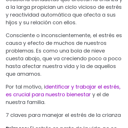
a la larga propician un ciclo vicioso de estrés
y reactividad automática que afecta a sus
hijos y su relación con ellos.
Consciente o inconscientemente, el estrés es
causa y efecto de muchos de nuestros
problemas. Es como una bola de nieve
cuesta abajo, que va creciendo poco a poco
hasta afectar nuestra vida y la de aquellos
que amamos.
Por tal motivo, i
dentificar y trabajar el estrés,
es crucial para nuestro bienestar
y el de
nuestra familia.
7 claves para manejar el estrés de la crianza