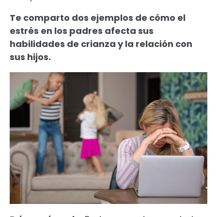
Te comparto dos ejemplos de cómo el
estrés en los padres afecta sus
habilidades de crianza y la relación con
sus hijos.