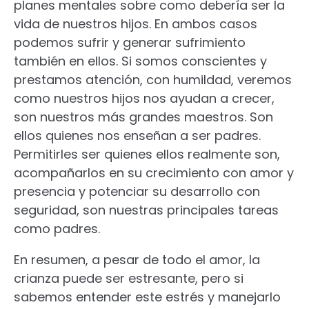
planes mentales sobre como debería ser la
vida de nuestros hijos. En ambos casos
podemos sufrir y generar sufrimiento
también en ellos. Si somos conscientes y
prestamos atención, con humildad, veremos
como nuestros hijos nos ayudan a crecer,
son nuestros más grandes maestros. Son
ellos quienes nos enseñan a ser padres.
Permitirles ser quienes ellos realmente son,
acompañarlos en su crecimiento con amor y
presencia y potenciar su desarrollo con
seguridad, son nuestras principales tareas
como padres.
En resumen, a pesar de todo el amor, la
crianza puede ser estresante, pero si
sabemos entender este estrés y manejarlo