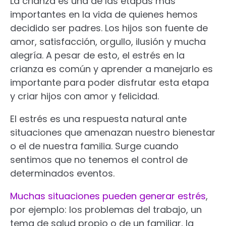
La crianza es una de las etapas más
importantes en la vida de quienes hemos
decidido ser padres. Los hijos son fuente de
amor, satisfacción, orgullo, ilusión y mucha
alegría. A pesar de esto, el estrés en la
crianza es común y aprender a manejarlo es
importante para poder disfrutar esta etapa
y criar hijos con amor y felicidad.
El estrés es una respuesta natural ante
situaciones que amenazan nuestro bienestar
o el de nuestra familia. Surge cuando
sentimos que no tenemos el control de
determinados eventos.
Muchas situaciones pueden generar estrés
,
por ejemplo: los problemas del trabajo, un
tema de salud propio o de un familiar, la