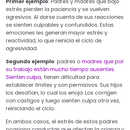
Primer ejemplo
: Padres y madres que bajo
estrés pierden la paciencia y se vuelven
agresivos. Al darse cuenta de sus reacciones
se sienten culpables y confundidos. Estas
emociones les generan mayor estrés y
reactividad, lo que reinicia el ciclo de
agresividad.
Segundo ejemplo
: padres o
madres que por
su trabajo están mucho tiempo ausentes.
Sienten culpa
, tienen dificultad para
establecer límites y son permisivos. Sus hijos
los desafían, lo cual los enoja. Los corrigen
con castigos y luego sienten culpa otra vez,
reiniciando el ciclo.
En ambos casos, el estrés de estos padres
ocasiona conductas que afectan la crianza y