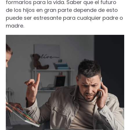
formarlos para la vida. Saber que el futuro
de los hijos en gran parte depende de esto
puede ser estresante para cualquier padre o
madre.