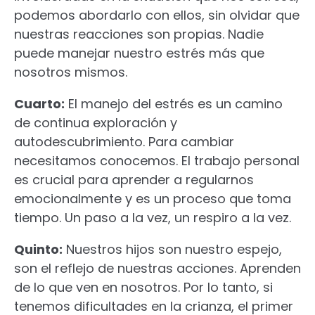
podemos abordarlo con ellos, sin olvidar que
nuestras reacciones son propias. Nadie
puede manejar nuestro estrés más que
nosotros mismos.
Cuarto:
El manejo del estrés es un camino
de continua exploración y
autodescubrimiento. Para cambiar
necesitamos conocemos. El trabajo personal
es crucial para aprender a regularnos
emocionalmente y es un proceso que toma
tiempo. Un paso a la vez, un respiro a la vez.
Quinto:
Nuestros hijos son nuestro espejo,
son el reflejo de nuestras acciones. Aprenden
de lo que ven en nosotros. Por lo tanto, si
tenemos dificultades en la crianza, el primer