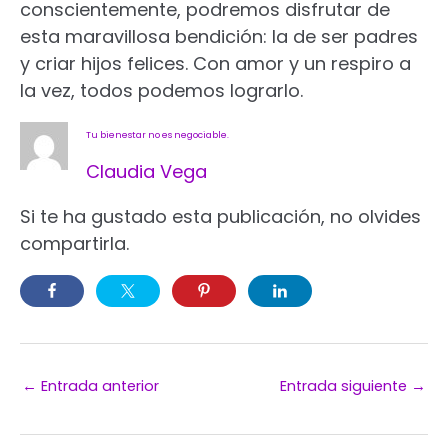
conscientemente, podremos disfrutar de
esta maravillosa bendición: la de ser padres
y criar hijos felices. Con amor y un respiro a
la vez, todos podemos lograrlo.
Tu bienestar no es negociable.
Claudia Vega
Si te ha gustado esta publicación, no olvides
compartirla.
←
Entrada anterior
Entrada siguiente
→