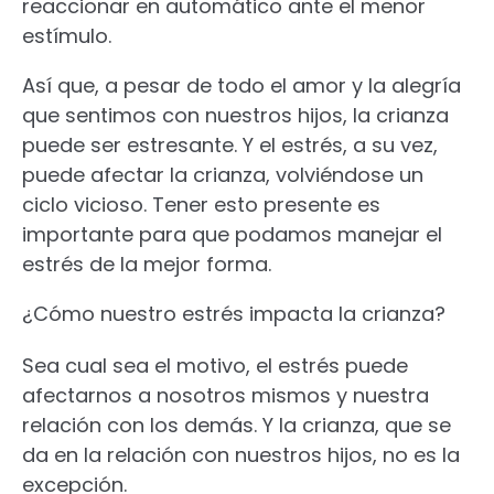
reaccionar en automático ante el menor
estímulo.
Así que, a pesar de todo el amor y la alegría
que sentimos con nuestros hijos, la crianza
puede ser estresante. Y el estrés, a su vez,
puede afectar la crianza, volviéndose un
ciclo vicioso. Tener esto presente es
importante para que podamos manejar el
estrés de la mejor forma.
¿Cómo nuestro estrés impacta la crianza?
Sea cual sea el motivo, el estrés puede
afectarnos a nosotros mismos y nuestra
relación con los demás. Y la crianza, que se
da en la relación con nuestros hijos, no es la
excepción.