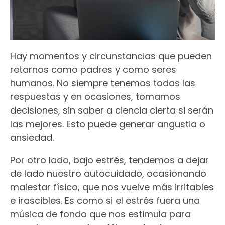
Hay momentos y circunstancias que pueden
retarnos como padres y como seres
humanos. No siempre tenemos todas las
respuestas y en ocasiones, tomamos
decisiones, sin saber a ciencia cierta si serán
las mejores. Esto puede generar angustia o
ansiedad.
Por otro lado, bajo estrés, tendemos a dejar
de lado nuestro autocuidado, ocasionando
malestar físico, que nos vuelve más irritables
e irascibles. Es como si el estrés fuera una
música de fondo que nos estimula para