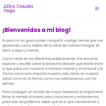
Ir
al
contenido
¡Bienvenidos a mi blog!
Es para mí un gusto poder compartir contigo temas que me
apasionan, como hablar de la salud de manera integral, es
decir cuerpo y mente.
Como verás en las diferentes publicaciones, me encanta
explorar y escribir sobre la estrecha relación que existe entre
lo que pasa con nosotros a manera mental y emocional y la
forma como esto impacta nuestra vida, tanto en nuestra
salud como en la forma como nos relacionamos con los
demás.
Para conseguir un estado de mayor bienestar es importante
llevar la mirada al interior para conocernos y entendemos,
pues solo así podemos saber qué es lo que necesitamos y