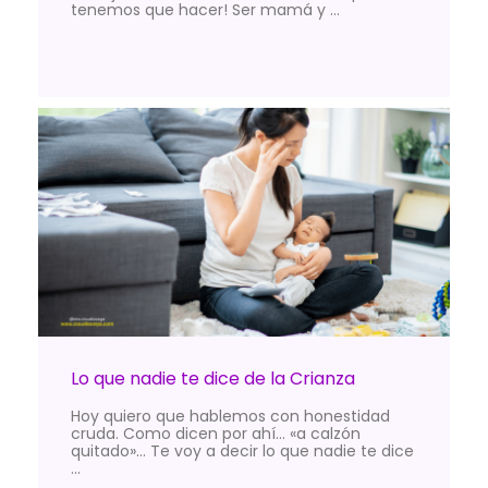
tenemos que hacer! Ser mamá y …
Lo que nadie te dice de la Crianza
Hoy quiero que hablemos con honestidad
cruda. Como dicen por ahí… «a calzón
quitado»… Te voy a decir lo que nadie te dice
…