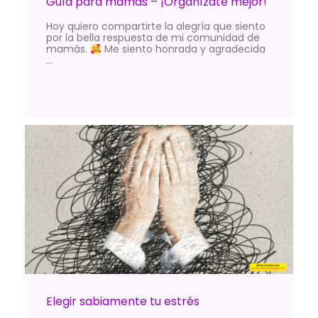
Guía para mamás – ¡Organízate mejor!
Hoy quiero compartirte la alegría que siento
por la bella respuesta de mi comunidad de
mamás.
Me siento honrada y agradecida
…
Elegir sabiamente tu estrés