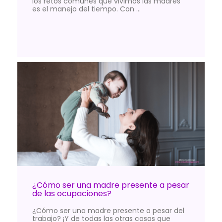
los retos comunes que vivimos las madres
es el manejo del tiempo. Con …
¿Cómo ser una madre presente a pesar
de las ocupaciones?
¿Cómo ser una madre presente a pesar del
trabajo? ¡Y de todas las otras cosas que