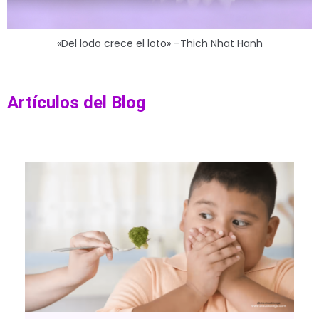
«Del lodo crece el loto» –Thich Nhat Hanh
Artículos del Blog