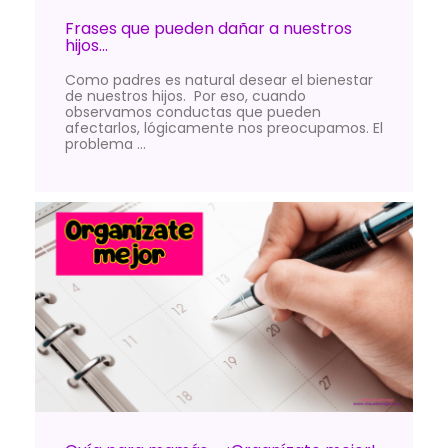
Frases que pueden dañar a nuestros
hijos…
Como padres es natural desear el bienestar
de nuestros hijos. Por eso, cuando
observamos conductas que pueden
afectarlos, lógicamente nos preocupamos. El
problema …