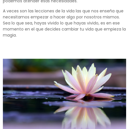
podemos atender esas necesidades.
A veces son las lecciones de la vida las que nos enseña que
necesitamos empezar a hacer algo por nosotros mismos.
Sea lo que sea, hayas vivido lo que hayas vivido, es en ese
momento en el que decides cambiar tu vida que empieza la
magia.