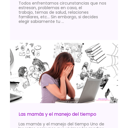
Todos enfrentamos circunstancias que nos
estresan, problemas en casa, el
trabajo, temas de salud, relaciones
familiares, etc… Sin embargo, si decides
elegir sabiamente tu …
Las mamás y el manejo del tiempo
Las mamás y el manejo del tiempo Uno de