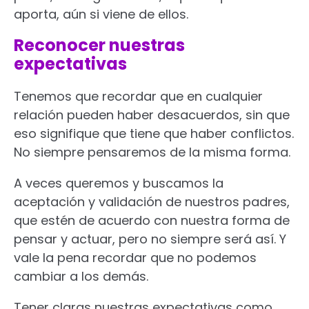
aporta, aún si viene de ellos.
Reconocer nuestras
expectativas
Tenemos que recordar que en cualquier
relación pueden haber desacuerdos, sin que
eso signifique que tiene que haber conflictos.
No siempre pensaremos de la misma forma.
A veces queremos y buscamos la
aceptación y validación de nuestros padres,
que estén de acuerdo con nuestra forma de
pensar y actuar, pero no siempre será así. Y
vale la pena recordar que no podemos
cambiar a los demás.
Tener claras nuestras expectativas como