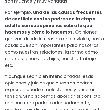
son muchas y muy variadas.
Por ejemplo,
una de las causas frecuentes
de conflicto con los padres en la etapa
adulta son sus opiniones sobre lo que
hacemos y cómo lo hacemos.
Opiniones
que van desde las cosas más triviales, hasta
cosas que son importantes para nosotros
como nuestras relaciones, la forma cómo
criamos a nuestros hijos, nuestro trabajo,
etc.
Y aunque sean bien intencionadas, esas
opiniones y juicios que nuestros padres
expresan pueden molestarnos y generar
tensión. Si no sabemos abordar el conflicto
con nuestros padres adecuadamente,
puede surgir distanciamiento, resentimiento