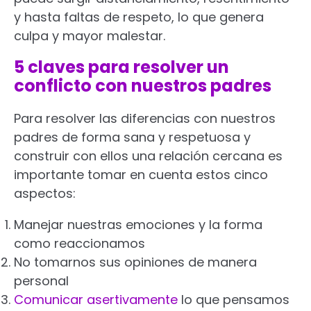
y hasta faltas de respeto, lo que genera
culpa y mayor malestar.
5 claves para resolver un
conflicto con nuestros padres
Para resolver las diferencias con nuestros
padres de forma sana y respetuosa y
construir con ellos una relación cercana es
importante tomar en cuenta estos cinco
aspectos:
Manejar nuestras emociones y la forma
como reaccionamos
No tomarnos sus opiniones de manera
personal
Comunicar asertivamente
lo que pensamos