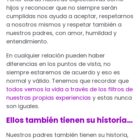
hijos y reconocer que no siempre serán
cumplidas nos ayuda a aceptar, respetarnos
a nosotros mismos y respetar también a
nuestros padres, con amor, humildad y
entendimiento.
En cualquier relación pueden haber
diferencias en los puntos de vista, no
siempre estaremos de acuerdo y eso es
normal y válido. Tenemos que recordar que
todos vemos la vida a través de los filtros de
nuestras propias experiencias
y estas nunca
son iguales.
Ellos también tienen su historia…
Nuestros padres también tienen su historia,