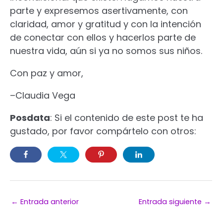
parte y expresemos asertivamente, con
claridad, amor y gratitud y con la intención
de conectar con ellos y hacerlos parte de
nuestra vida, aún si ya no somos sus niños.
Con paz y amor,
–Claudia Vega
Posdata
: Si el contenido de este post te ha
gustado, por favor compártelo con otros:
←
Entrada anterior
Entrada siguiente
→