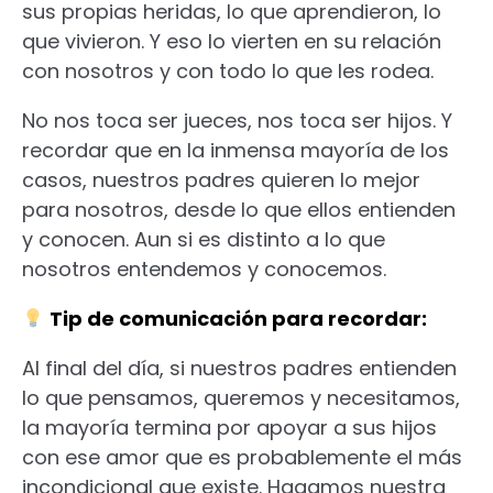
sus propias heridas, lo que aprendieron, lo
que vivieron. Y eso lo vierten en su relación
con nosotros y con todo lo que les rodea.
No nos toca ser jueces, nos toca ser hijos. Y
recordar que en la inmensa mayoría de los
casos, nuestros padres quieren lo mejor
para nosotros, desde lo que ellos entienden
y conocen. Aun si es distinto a lo que
nosotros entendemos y conocemos.
Tip de comunicación para recordar:
Al final del día, si nuestros padres entienden
lo que pensamos, queremos y necesitamos,
la mayoría termina por apoyar a sus hijos
con ese amor que es probablemente el más
incondicional que existe. Hagamos nuestra