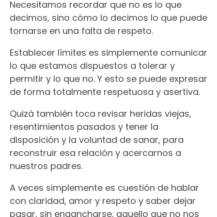
Necesitamos recordar que no es lo que
decimos, sino cómo lo decimos lo que puede
tornarse en una falta de respeto.
Establecer límites es simplemente comunicar
lo que estamos dispuestos a tolerar y
permitir y lo que no. Y esto se puede expresar
de forma totalmente respetuosa y asertiva.
Quizá también toca revisar heridas viejas,
resentimientos pasados y tener la
disposición y la voluntad de sanar, para
reconstruir esa relación y acercarnos a
nuestros padres.
A veces simplemente es cuestión de hablar
con claridad, amor y respeto y saber dejar
pasar, sin engancharse, aquello que no nos