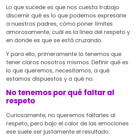
Lo que sucede es que nos cuesta trabajo
discernir qué es lo que podemos expresarle
a nuestros padres, cómo poner límites
amorosamente, cuál es la línea del respeto y
en donde es que se está cruzando.
Y para ello, primeramente lo tenemos que
tener claros nosotros mismos. Definir qué es
lo que queremos, necesitamos, a qué
estamos dispuestos y a qué no.
No tenemos por qué faltar al
respeto
Curiosamente, no queremos faltarles al
respeto, pero bajo el calor de las emociones
ese suele ser justamente el resultado.