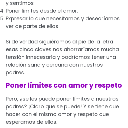
y sentimos
Poner límites desde el amor.
Expresar lo que necesitamos y desearíamos
ver de parte de ellos
Si de verdad siguiéramos al pie de la letra
esas cinco claves nos ahorraríamos mucha
tensión innecesaria y podríamos tener una
relación sana y cercana con nuestros
padres.
Poner límites con amor y respeto
Pero, ¿se les puede poner límites a nuestros
padres? ¡Claro que se puede! Y se tiene que
hacer con el mismo amor y respeto que
esperamos de ellos.