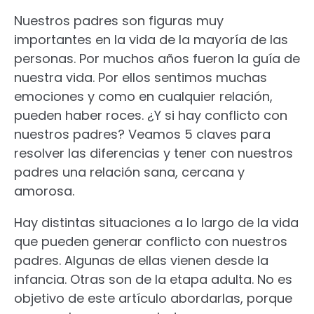
Nuestros padres son figuras muy
importantes en la vida de la mayoría de las
personas. Por muchos años fueron la guía de
nuestra vida. Por ellos sentimos muchas
emociones y como en cualquier relación,
pueden haber roces. ¿Y si hay conflicto con
nuestros padres? Veamos 5 claves para
resolver las diferencias y tener con nuestros
padres una relación sana, cercana y
amorosa.
Hay distintas situaciones a lo largo de la vida
que pueden generar conflicto con nuestros
padres. Algunas de ellas vienen desde la
infancia. Otras son de la etapa adulta. No es
objetivo de este artículo abordarlas, porque