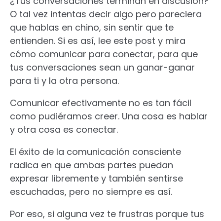
¿Tus conversaciones terminan en discusión?
O tal vez intentas decir algo pero pareciera
que hablas en chino, sin sentir que te
entienden. Si es así, lee este post y mira
cómo comunicar para conectar, para que
tus conversaciones sean un ganar-ganar
para ti y la otra persona.
Comunicar efectivamente no es tan fácil
como pudiéramos creer. Una cosa es hablar
y otra cosa es conectar.
El éxito de la comunicación consciente
radica en que ambas partes puedan
expresar libremente y también sentirse
escuchadas, pero no siempre es así.
Por eso, si alguna vez te frustras porque tus