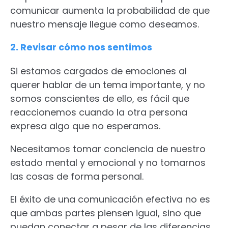
comunicar aumenta la probabilidad de que
nuestro mensaje llegue como deseamos.
2. Revisar cómo nos sentimos
Si estamos cargados de emociones al
querer hablar de un tema importante, y no
somos conscientes de ello, es fácil que
reaccionemos cuando la otra persona
expresa algo que no esperamos.
Necesitamos tomar conciencia de nuestro
estado mental y emocional y no tomarnos
las cosas de forma personal.
El éxito de una comunicación efectiva no es
que ambas partes piensen igual, sino que
puedan conectar a pesar de las diferencias