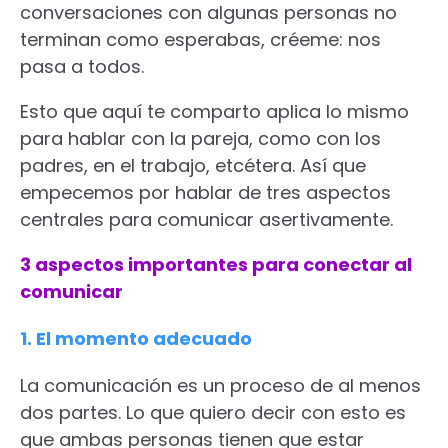
conversaciones con algunas personas no
terminan como esperabas, créeme: nos
pasa a todos.
Esto que aquí te comparto aplica lo mismo
para hablar con la pareja, como con los
padres, en el trabajo, etcétera. Así que
empecemos por hablar de tres aspectos
centrales para comunicar asertivamente.
3 aspectos importantes para conectar al
comunicar
1. El momento adecuado
La comunicación es un proceso de al menos
dos partes. Lo que quiero decir con esto es
que ambas personas tienen que estar