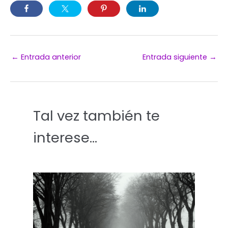
←
Entrada anterior
Entrada siguiente
→
Tal vez también te
interese...