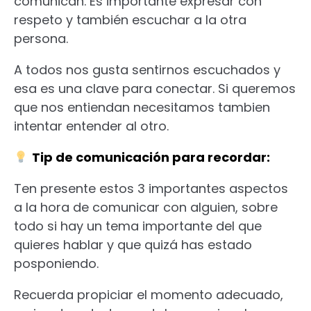
comunican. Es importante expresar con
respeto y también escuchar a la otra
persona.
A todos nos gusta sentirnos escuchados y
esa es una clave para conectar. Si queremos
que nos entiendan necesitamos tambien
intentar entender al otro.
Tip de comunicación para recordar:
Ten presente estos 3 importantes aspectos
a la hora de comunicar con alguien, sobre
todo si hay un tema importante del que
quieres hablar y que quizá has estado
posponiendo.
Recuerda propiciar el momento adecuado,