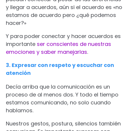
y llegar a acuerdos, aún si el acuerdo es «no
estamos de acuerdo pero ¿qué podemos
hacer?»
Y para poder conectar y hacer acuerdos es
importante
ser conscientes de nuestras
emociones y saber manejarlas
.
3. Expresar con respeto y escuchar con
atención
Decía arriba que la comunicación es un
proceso de al menos dos. Y todo el tiempo
estamos comunicando, no solo cuando
hablamos.
Nuestros gestos, postura, silencios también