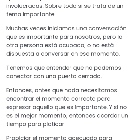
involucradas. Sobre todo si se trata de un
tema importante.
Muchas veces iniciamos una conversación
que es importante para nosotros, pero la
otra persona está ocupada, o no está
dispuesta a conversar en ese momento.
Tenemos que entender que no podemos
conectar con una puerta cerrada.
Entonces, antes que nada necesitamos
encontrar el momento correcto para
expresar aquello que es importante. Y si no
es el mejor momento, entonces acordar un
tiempo para platicar.
Propiciar el momento adecuado para