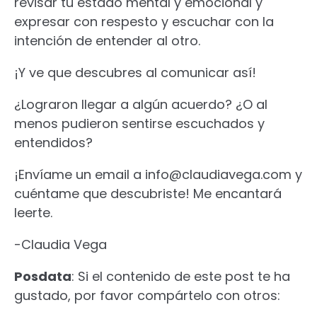
revisar tu estado mental y emocional y
expresar con respesto y escuchar con la
intención de entender al otro.
¡Y ve que descubres al comunicar así!
¿Lograron llegar a algún acuerdo? ¿O al
menos pudieron sentirse escuchados y
entendidos?
¡Envíame un email a info@claudiavega.com y
cuéntame que descubriste! Me encantará
leerte.
-Claudia Vega
Posdata
: Si el contenido de este post te ha
gustado, por favor compártelo con otros: