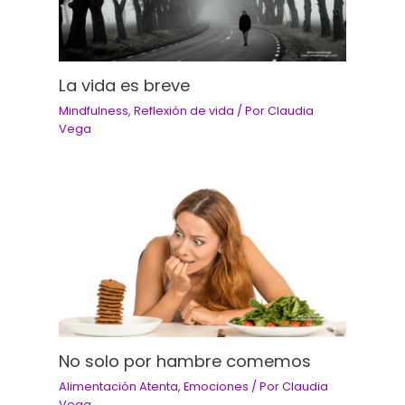
La vida es breve
Mindfulness
,
Reflexión de vida
/ Por
Claudia
Vega
No solo por hambre comemos
Alimentación Atenta
,
Emociones
/ Por
Claudia
Vega