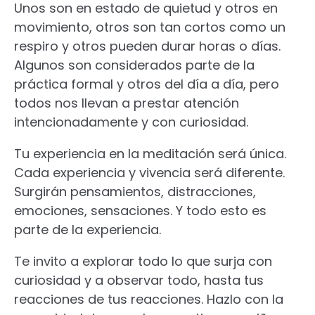
Unos son en estado de quietud y otros en
movimiento, otros son tan cortos como un
respiro y otros pueden durar horas o días.
Algunos son considerados parte de la
práctica formal y otros del día a día, pero
todos nos llevan a prestar atención
intencionadamente y con curiosidad.
Tu experiencia en la meditación será única.
Cada experiencia y vivencia será diferente.
Surgirán pensamientos, distracciones,
emociones, sensaciones. Y todo esto es
parte de la experiencia.
Te invito a explorar todo lo que surja con
curiosidad y a observar todo, hasta tus
reacciones de tus reacciones. Hazlo con la