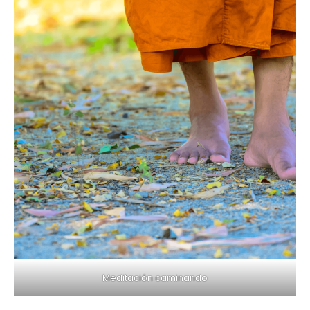
Meditación caminando