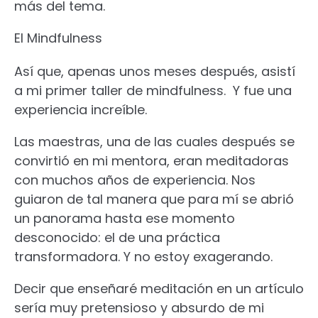
más del tema.
El Mindfulness
Así que, apenas unos meses después, asistí
a mi primer taller de mindfulness. Y fue una
experiencia increíble.
Las maestras, una de las cuales después se
convirtió en mi mentora, eran meditadoras
con muchos años de experiencia. Nos
guiaron de tal manera que para mí se abrió
un panorama hasta ese momento
desconocido: el de una práctica
transformadora. Y no estoy exagerando.
Decir que enseñaré meditación en un artículo
sería muy pretensioso y absurdo de mi