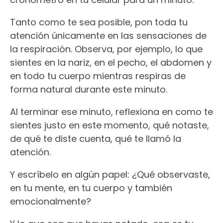
Tanto como te sea posible, pon toda tu
atención únicamente en las sensaciones de
la respiración. Observa, por ejemplo, lo que
sientes en la nariz, en el pecho, el abdomen y
en todo tu cuerpo mientras respiras de
forma natural durante este minuto.
Al terminar ese minuto, reflexiona en como te
sientes justo en este momento, qué notaste,
de qué te diste cuenta, qué te llamó la
atención.
Y escríbelo en algún papel: ¿Qué observaste,
en tu mente, en tu cuerpo y también
emocionalmente?