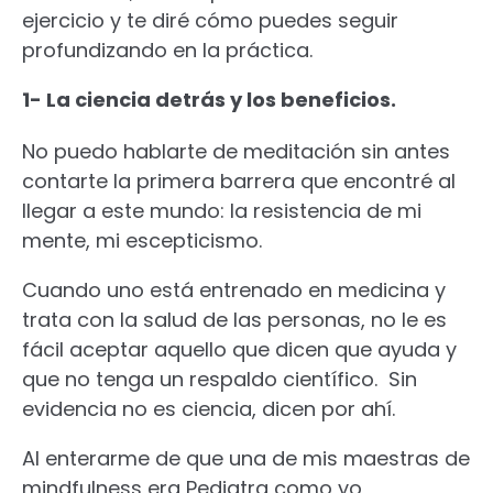
ejercicio y te diré cómo puedes seguir
profundizando en la práctica.
1- La ciencia detrás y los beneficios.
No puedo hablarte de meditación sin antes
contarte la primera barrera que encontré al
llegar a este mundo: la resistencia de mi
mente, mi escepticismo.
Cuando uno está entrenado en medicina y
trata con la salud de las personas, no le es
fácil aceptar aquello que dicen que ayuda y
que no tenga un respaldo científico. Sin
evidencia no es ciencia, dicen por ahí.
Al enterarme de que una de mis maestras de
mindfulness era Pediatra como yo,