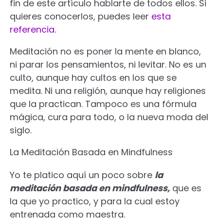
fin de este artículo hablarte de todos ellos. Si
quieres conocerlos, puedes leer
esta
referencia.
Meditación no es poner la mente en blanco,
ni parar los pensamientos, ni levitar. No es un
culto, aunque hay cultos en los que se
medita. Ni una religión, aunque hay religiones
que la practican. Tampoco es una fórmula
mágica, cura para todo, o la nueva moda del
siglo.
La Meditación Basada en Mindfulness
Yo te platico aquí un poco sobre
la
meditación basada en mindfulness,
que es
la que yo practico, y para la cual estoy
entrenada como maestra.