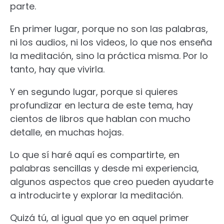
parte.
En primer lugar, porque no son las palabras,
ni los audios, ni los videos, lo que nos enseña
la meditación, sino la práctica misma. Por lo
tanto, hay que vivirla.
Y en segundo lugar, porque si quieres
profundizar en lectura de este tema, hay
cientos de libros que hablan con mucho
detalle, en muchas hojas.
Lo que sí haré aquí es compartirte, en
palabras sencillas y desde mi experiencia,
algunos aspectos que creo pueden ayudarte
a introducirte y explorar la meditación.
Quizá tú, al igual que yo en aquel primer