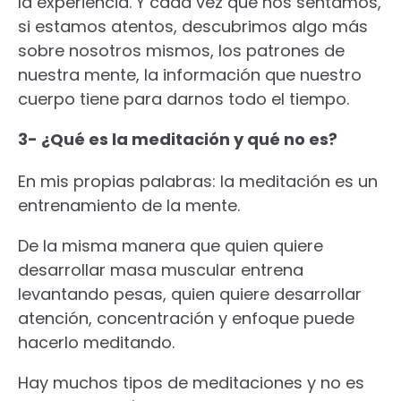
la experiencia. Y cada vez que nos sentamos,
si estamos atentos, descubrimos algo más
sobre nosotros mismos, los patrones de
nuestra mente, la información que nuestro
cuerpo tiene para darnos todo el tiempo.
3- ¿Qué es la meditación y qué no es?
En mis propias palabras: la meditación es un
entrenamiento de la mente.
De la misma manera que quien quiere
desarrollar masa muscular entrena
levantando pesas, quien quiere desarrollar
atención, concentración y enfoque puede
hacerlo meditando.
Hay muchos tipos de meditaciones y no es