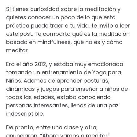
Si tienes curiosidad sobre la meditación y
quieres conocer un poco de lo que esta
práctica puede traer a tu vida, te invito a leer
este post. Te comparto qué es la meditación
basada en mindfulness, qué no es y cómo
meditar.
Era el año 2012, y estaba muy emocionada
tomando un entrenamiento de Yoga para
Niños. Además de aprender posturas,
dinámicas y juegos para enseñar a niños de
todas las edades, estaba conociendo
personas interesantes, llenas de una paz
indescriptible.
De pronto, entre una clase y otra,
anunciaron: “Ahora vamos a meditar”.