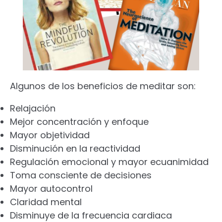
Algunos de los beneficios de meditar son:
Relajación
Mejor concentración y enfoque
Mayor objetividad
Disminución en la reactividad
Regulación emocional y mayor ecuanimidad
Toma consciente de decisiones
Mayor autocontrol
Claridad mental
Disminuye de la frecuencia cardiaca