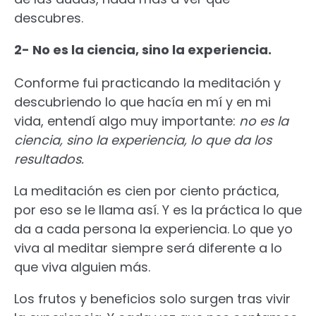
descubres.
2- No es la ciencia, sino la experiencia.
Conforme fui practicando la meditación y
descubriendo lo que hacía en mí y en mi
vida, entendí algo muy importante:
no es la
ciencia, sino la experiencia, lo que da los
resultados.
La meditación es cien por ciento práctica,
por eso se le llama así. Y es la práctica lo que
da a cada persona la experiencia. Lo que yo
viva al meditar siempre será diferente a lo
que viva alguien más.
Los frutos y beneficios solo surgen tras vivir