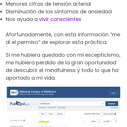
Menores cifras de tensión arterial
Disminución de los síntomas de ansiedad
Nos ayuda a
vivir conscientes
Afortunadamente, con esta información “me
di el permiso” de explorar esta práctica.
Si me hubiera quedado con mi escepticismo,
me hubiera perdido de la gran oportunidad
de descubrir el mindfulness y todo lo que ha
aportado a mi vida.