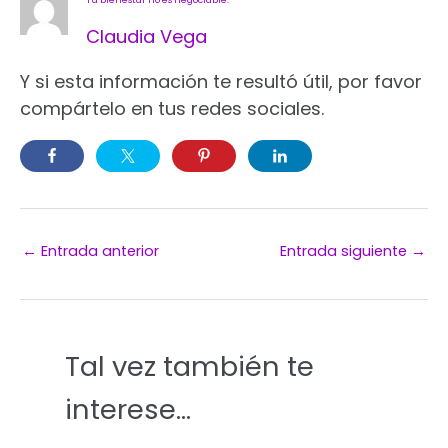
Claudia Vega
Y si esta información te resultó útil, por favor
compártelo en tus redes sociales.
←
Entrada anterior
Entrada siguiente
→
Tal vez también te
interese...