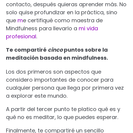
contacto, después quieras aprender más. No
solo quise profundizar en la práctica, sino
que
m
e certifiqué como maestra de
Mindfulness para llevarlo a
mi vida
profesional
.
Te compartiré
cinco
puntos sobre la
meditación basada en mindfulness.
Los dos primeros son aspectos que
considero importantes de conocer para
cualquier persona que llega por primera vez
a explorar este mundo.
A partir del tercer punto te platico qué es y
qué no es meditar, lo que puedes esperar.
Finalmente, te compartiré un sencillo