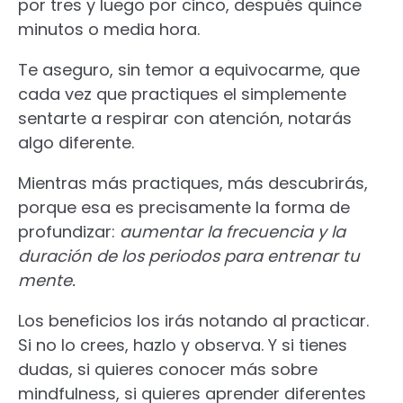
por tres y luego por cinco, después quince
minutos o media hora.
Te aseguro, sin temor a equivocarme, que
cada vez que practiques el simplemente
sentarte a respirar con atención, notarás
algo diferente.
Mientras más practiques, más descubrirás,
porque esa es precisamente la forma de
profundizar:
aumentar la frecuencia y la
duración de los periodos para entrenar tu
mente.
Los beneficios los irás notando al practicar.
Si no lo crees, hazlo y observa. Y si tienes
dudas, si quieres conocer más sobre
mindfulness, si quieres aprender diferentes