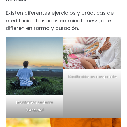
Existen diferentes ejercicios y prácticas de
meditación basados en mindfulness, que
difieren en forma y duración.
Meditación en compasión
Meditación sedente
(sentada)