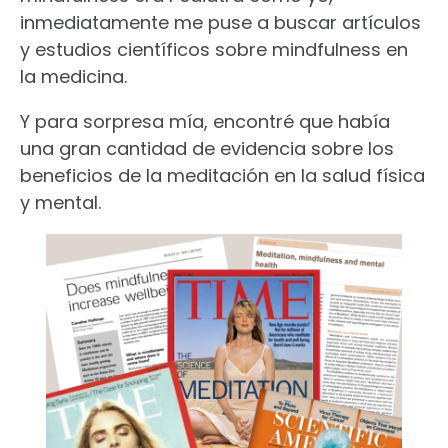
inmediatamente me puse a buscar artículos
y estudios científicos sobre mindfulness en
la medicina.
Y para sorpresa mía, encontré que había
una gran cantidad de evidencia sobre los
beneficios de la meditación en la salud física
y mental.