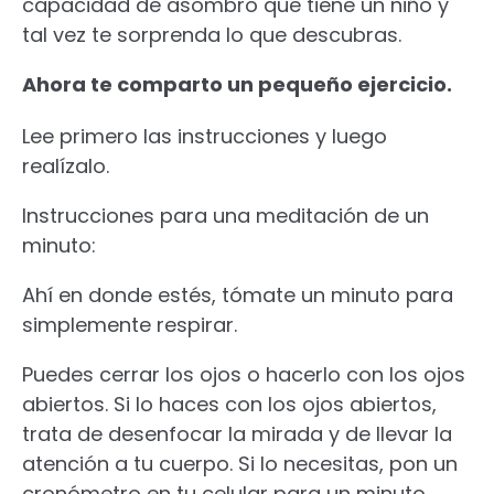
capacidad de asombro que tiene un niño y
tal vez te sorprenda lo que descubras.
Ahora te comparto un pequeño ejercicio.
Lee primero las instrucciones y luego
realízalo.
Instrucciones para una meditación de un
minuto:
Ahí en donde estés, tómate un minuto para
simplemente respirar.
Puedes cerrar los ojos o hacerlo con los ojos
abiertos. Si lo haces con los ojos abiertos,
trata de desenfocar la mirada y de llevar la
atención a tu cuerpo. Si lo necesitas, pon un
cronómetro en tu celular para un minuto.