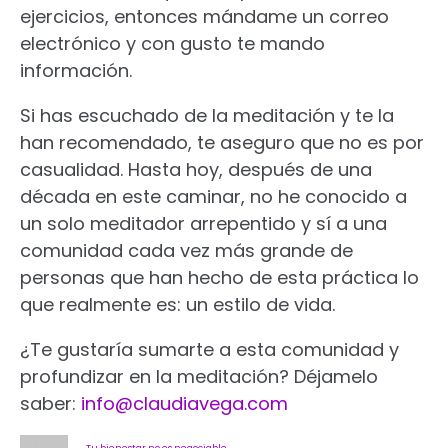
ejercicios, entonces mándame un correo
electrónico y con gusto te mando
información.
Si has escuchado de la meditación y te la
han recomendado, te aseguro que no es por
casualidad. Hasta hoy, después de una
década en este caminar, no he conocido a
un solo meditador arrepentido y sí a una
comunidad cada vez más grande de
personas que han hecho de esta práctica lo
que realmente es: un estilo de vida.
¿Te gustaría sumarte a esta comunidad y
profundizar en la meditación? Déjamelo
saber:
info@claudiavega.com
Tu bienestar no es negociable.