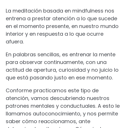
La meditación basada en mindfulness nos
entrena a prestar atención a lo que sucede
en el momento presente, en nuestro mundo
interior y en respuesta a lo que ocurre
afuera.
En palabras sencillas, es entrenar la mente
para observar continuamente, con una
actitud de apertura, curiosidad y no juicio lo
que está pasando justo en ese momento.
Conforme practicamos este tipo de
atención, vamos descubriendo nuestros
patrones mentales y conductuales. A esto le
llamamos autoconocimiento, y nos permite
saber cómo reaccionamos, ante