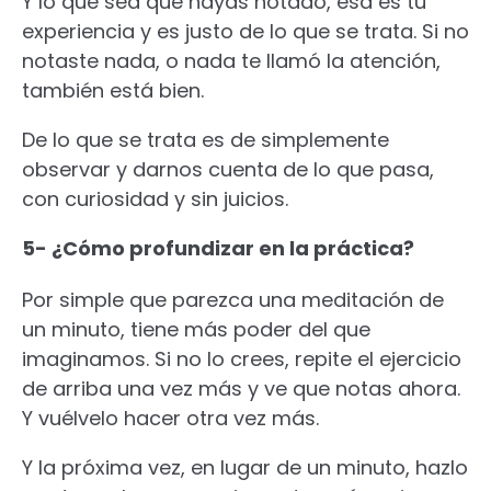
Y lo que sea que hayas notado, esa es tu
experiencia y es justo de lo que se trata. Si no
notaste nada, o nada te llamó la atención,
también está bien.
De lo que se trata es de simplemente
observar y darnos cuenta de lo que pasa,
con curiosidad y sin juicios.
5- ¿Cómo profundizar en la práctica?
Por simple que parezca una meditación de
un minuto, tiene más poder del que
imaginamos. Si no lo crees, repite el ejercicio
de arriba una vez más y ve que notas ahora.
Y vuélvelo hacer otra vez más.
Y la próxima vez, en lugar de un minuto, hazlo