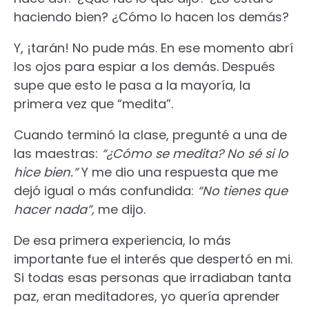
haciendo bien? ¿Cómo lo hacen los demás?
Y, ¡tarán! No pude más. En ese momento abrí
los ojos para espiar a los demás. Después
supe que esto le pasa a la mayoría, la
primera vez que “medita”.
Cuando terminó la clase, pregunté a una de
las maestras:
“¿Cómo se medita? No sé si lo
hice bien.”
Y me dio una respuesta que me
dejó igual o más confundida:
“No tienes que
hacer nada”,
me dijo.
De esa primera experiencia, lo más
importante fue el interés que despertó en mi.
Si todas esas personas que irradiaban tanta
paz, eran meditadores, yo quería aprender