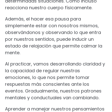
determinadas situaciones. Cómo incluso
reacciona nuestro cuerpo físicamente.
Además, el hacer esa pausa para
simplemente estar con nosotros mismos,
observándonos y observando lo que entra
por nuestros sentidos, puede inducir un
estado de relajación que permite calmar la
mente.
Al practicar, vamos desarrollando claridad y
la capacidad de regular nuestras
emociones, lo que nos permite tomar
respuestas más conscientes ante los
eventos. Gradualmente, nuestros patrones
mentales y conductuales van cambiando.
Aprender a manejar nuestros pensamientos