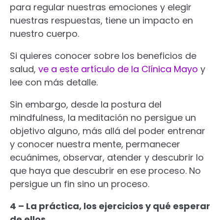
para regular nuestras emociones y elegir
nuestras respuestas, tiene un impacto en
nuestro cuerpo.
Si quieres conocer sobre los beneficios de
salud,
ve a este artículo de la Clínica Mayo
y
lee con más detalle.
Sin embargo, desde la postura del
mindfulness, la meditación no persigue un
objetivo alguno, más allá del poder entrenar
y conocer nuestra mente, permanecer
ecuánimes, observar, atender y descubrir lo
que haya que descubrir en ese proceso. No
persigue un fin sino un proceso.
4 – La práctica, los ejercicios y qué esperar
de ellos