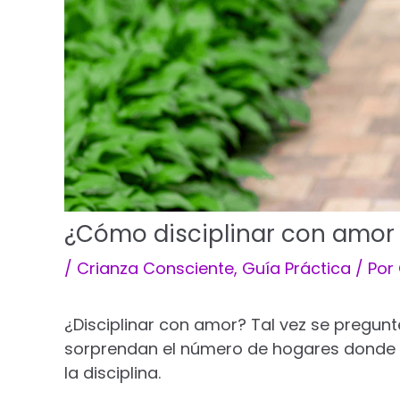
¿Cómo disciplinar con amor 
/
Crianza Consciente
,
Guía Práctica
/ Por
¿Disciplinar con amor? Tal vez se pregunt
sorprendan el número de hogares donde est
la disciplina.