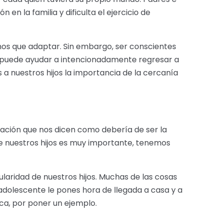
en la familia y dificulta el ejercicio de
mos que adaptar. Sin embargo, ser conscientes
 puede ayudar a intencionadamente regresar a
a nuestros hijos la importancia de la cercanía
mación que nos dicen como debería de ser la
de nuestros hijos es muy importante, tenemos
ularidad de nuestros hijos. Muchas de las cosas
adolescente le pones hora de llegada a casa y a
zca, por poner un ejemplo.