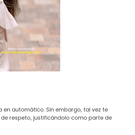
a en automático. Sin embargo, tal vez te
 de respeto, justificándolo como parte de