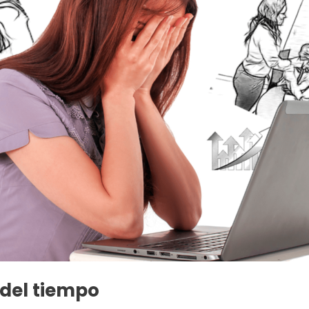
del tiempo