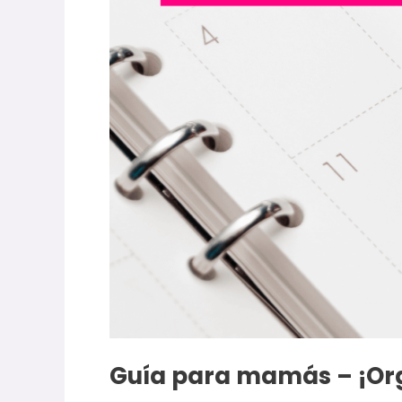
Guía para mamás – ¡Org