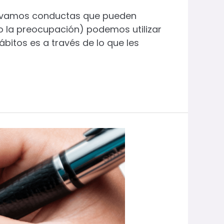
servamos conductas que pueden
 la preocupación) podemos utilizar
bitos es a través de lo que les