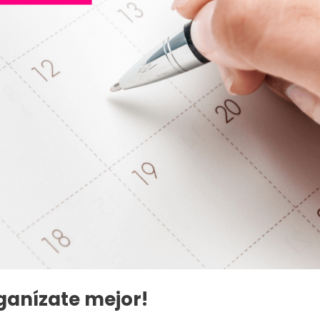
anízate mejor!