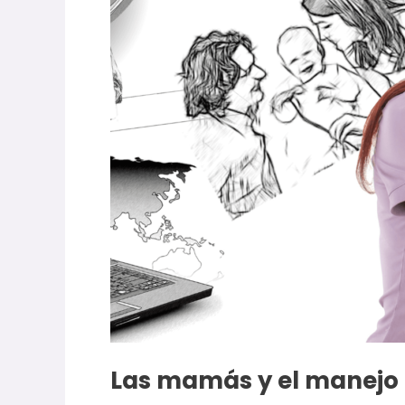
Las mamás y el manejo 