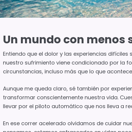
Un mundo con menos su
Entiendo que el dolor y las experiencias difícil
nuestro sufrimiento viene condicionado por la
circunstancias, incluso más que lo que acontece
Aunque me queda claro, sé también por experienc
transformar conscientemente nuestra vida. Cue
llevar por el piloto automático que nos lleva a 
En ese correr acelerado olvidamos de cuidar nu